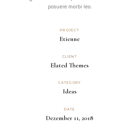
posuere morbi leo.
PROJECT
Etienne
CLIENT
Elated Themes
CATEGORY
Ideas
DATE
Dezember 11, 2018