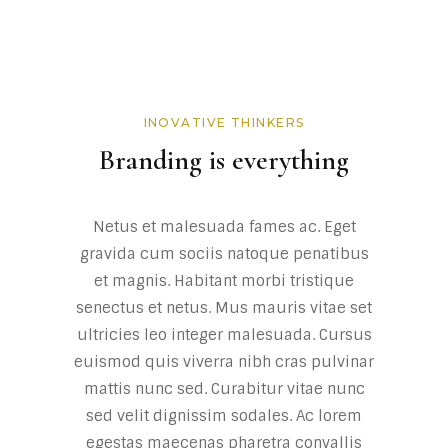
INOVATIVE THINKERS
Branding is everything
Netus et malesuada fames ac. Eget
gravida cum sociis natoque penatibus
et magnis. Habitant morbi tristique
senectus et netus. Mus mauris vitae set
ultricies leo integer malesuada. Cursus
euismod quis viverra nibh cras pulvinar
mattis nunc sed. Curabitur vitae nunc
sed velit dignissim sodales. Ac lorem
egestas maecenas pharetra convallis