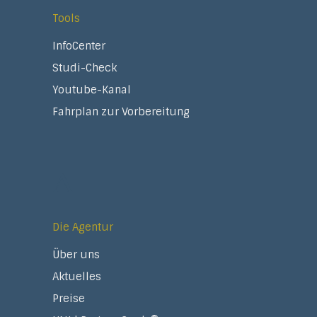
Tools
InfoCenter
Studi-Check
Youtube-Kanal
Fahrplan zur Vorbereitung
A
Die Agentur
Über uns
Aktuelles
Preise