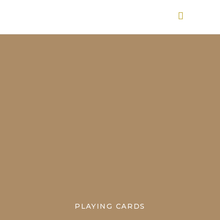
PLAYING CARDS